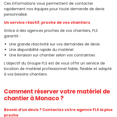
Ces informations vous permettent de contacter
rapidement nos équipes pour toute demande de devis
personnalisé.
Un service réactif, proche de vos chantiers
Grâce à des agences proches de vos chantiers, FLS
garantit :
Une grande réactivité sur vos demandes de devis
Une disponibilité rapide du matériel
Une livraison sur chantier selon vos contraintes
L’objectif du Groupe FLS est de vous offrir un service de
location de matériel professionnel fiable, flexible et adapté
à vos besoins chantiers.
Comment réserver votre matériel de
chantier à Monaco ?
Besoin d’un devis ? Contactez votre agence FLS la plus
proche