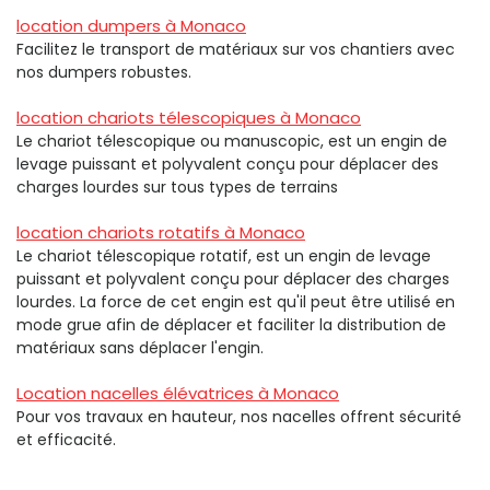
location dumpers à Monaco
Facilitez le transport de matériaux sur vos chantiers avec
nos dumpers robustes.
location chariots télescopiques à Monaco
Le chariot télescopique ou manuscopic, est un engin de
levage puissant et polyvalent conçu pour déplacer des
charges lourdes sur tous types de terrains
location chariots rotatifs à Monaco
Le chariot télescopique rotatif, est un engin de levage
puissant et polyvalent conçu pour déplacer des charges
lourdes. La force de cet engin est qu'il peut être utilisé en
mode grue afin de déplacer et faciliter la distribution de
matériaux sans déplacer l'engin.
Location nacelles élévatrices à Monaco
Pour vos travaux en hauteur, nos nacelles offrent sécurité
et efficacité.