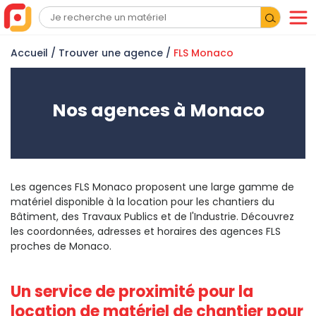
Accueil
/
Trouver une agence
/
FLS Monaco
Nos agences à Monaco
Les agences FLS Monaco proposent une large gamme de
matériel disponible à la location pour les chantiers du
Bâtiment, des Travaux Publics et de l'Industrie. Découvrez
les coordonnées, adresses et horaires des agences FLS
proches de Monaco.
Un service de proximité pour la
location de matériel de chantier pour