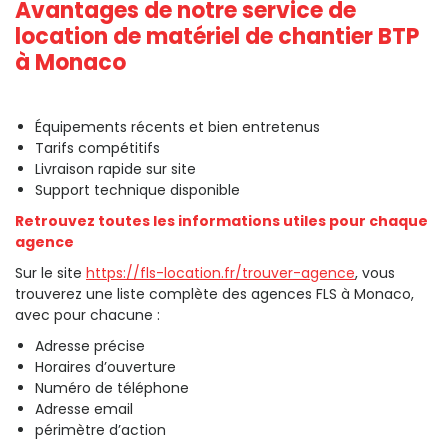
Avantages de notre service de
location de matériel de chantier BTP
à Monaco
Équipements récents et bien entretenus
Tarifs compétitifs
Livraison rapide sur site
Support technique disponible
Retrouvez toutes les informations utiles pour chaque
agence
Sur le site
https://fls-location.fr/trouver-agence
, vous
trouverez une liste complète des agences FLS à Monaco,
avec pour chacune :
Adresse précise
Horaires d’ouverture
Numéro de téléphone
Adresse email
périmètre d’action