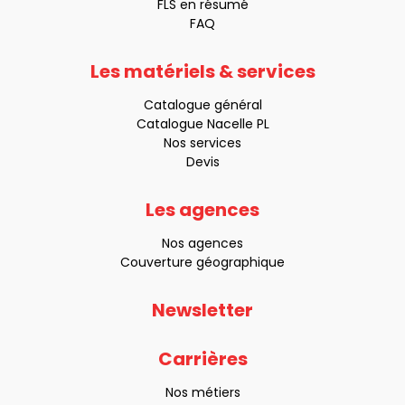
FLS en résumé
FAQ
Les matériels & services
Catalogue général
Catalogue Nacelle PL
Nos services
Devis
Les agences
Nos agences
Couverture géographique
Newsletter
Carrières
Nos métiers