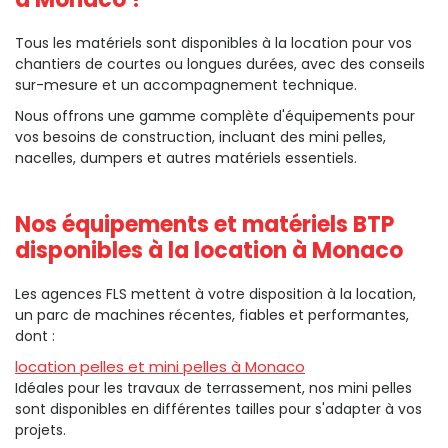
Tous les matériels sont disponibles à la location pour vos
chantiers de courtes ou longues durées, avec des conseils
sur-mesure et un accompagnement technique.
Nous offrons une gamme complète d'équipements pour
vos besoins de construction, incluant des mini pelles,
nacelles, dumpers et autres matériels essentiels.
Nos équipements et matériels BTP
disponibles à la location à Monaco
Les agences FLS mettent à votre disposition à la location,
un parc de machines récentes, fiables et performantes,
dont :
location pelles et mini pelles à Monaco
Idéales pour les travaux de terrassement, nos mini pelles
sont disponibles en différentes tailles pour s'adapter à vos
projets.