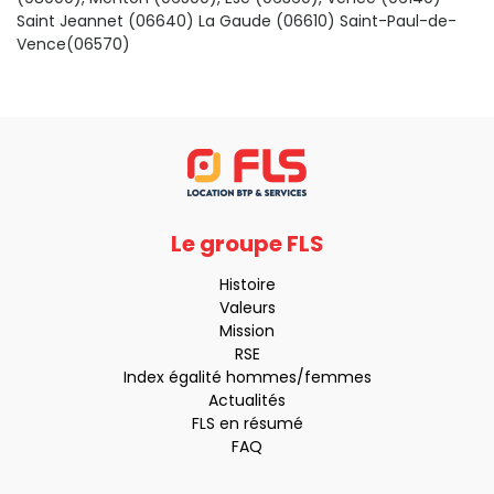
Saint Jeannet (06640) La Gaude (06610) Saint-Paul-de-
Vence(06570)
Le groupe FLS
Histoire
Valeurs
Mission
RSE
Index égalité hommes/femmes
Actualités
FLS en résumé
FAQ