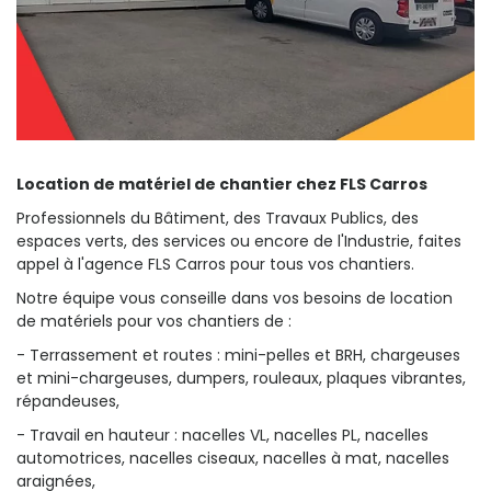
Location de matériel de chantier chez FLS Carros
Professionnels du Bâtiment, des Travaux Publics, des
espaces verts, des services ou encore de l'Industrie, faites
appel à l'agence FLS Carros pour tous vos chantiers.
Notre équipe vous conseille dans vos besoins de location
de matériels pour vos chantiers de :
- Terrassement et routes : mini-pelles et BRH, chargeuses
et mini-chargeuses, dumpers, rouleaux, plaques vibrantes,
répandeuses,
- Travail en hauteur : nacelles VL, nacelles PL, nacelles
automotrices, nacelles ciseaux, nacelles à mat, nacelles
araignées,