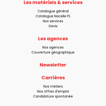
Les matériels & services
Catalogue général
Catalogue Nacelle PL
Nos services
Devis
Les agences
Nos agences
Couverture géographique
Newsletter
Carrières
Nos métiers
Nos offres d'emploi
Candidature spontanée