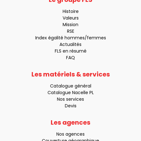
Histoire
Valeurs
Mission
RSE
Index égalité hommes/femmes
Actualités
FLS en résumé
FAQ
Les matériels & services
Catalogue général
Catalogue Nacelle PL
Nos services
Devis
Les agences
Nos agences
Couverture géographique