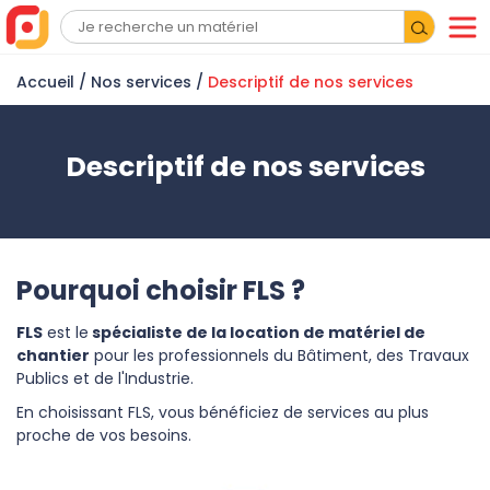
Accueil
/ Nos services /
Descriptif de nos services
Descriptif de nos services
Pourquoi choisir FLS ?
FLS
est le
spécialiste de la location de matériel de
chantier
pour les professionnels du Bâtiment, des Travaux
Publics et de l'Industrie.
En choisissant FLS, vous bénéficiez de services au plus
proche de vos besoins.