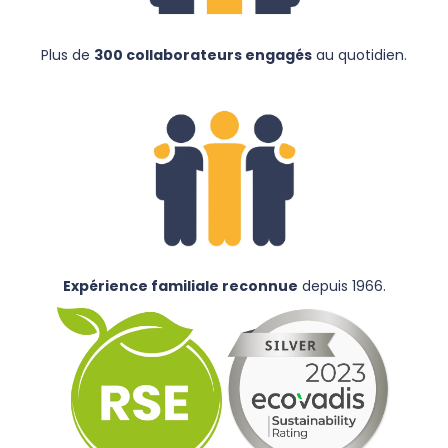
Plus de
300 collaborateurs engagés
au quotidien.
Expérience familiale reconnue
depuis 1966.