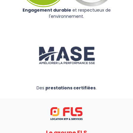
Engagement durable
et respectueux de
l'environnement.
Des
prestations certifiées
.
Le groupe FLS