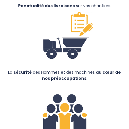
Ponctualité des livraisons
sur vos chantiers.
La
sécurité
des Hommes et des machines
au cœur de
nos préoccupations
.