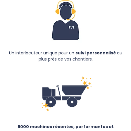
Un interlocuteur unique pour un
suivi personnalisé
au
plus près de vos chantiers
.
5000 machines récentes, performantes et