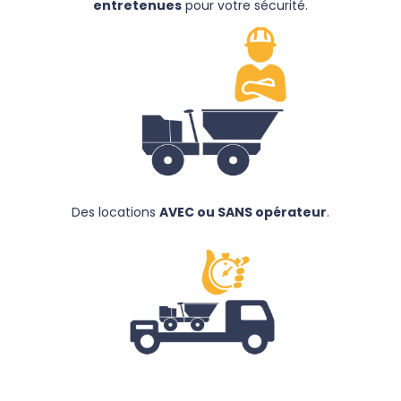
entretenues
pour votre sécurité.
Des locations
AVEC ou SANS opérateur
.