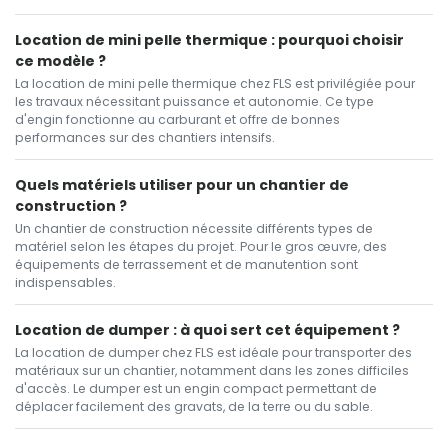
Location de mini pelle thermique : pourquoi choisir
ce modèle ?
La location de mini pelle thermique chez FLS est privilégiée pour
les travaux nécessitant puissance et autonomie. Ce type
d'engin fonctionne au carburant et offre de bonnes
performances sur des chantiers intensifs.
Quels matériels utiliser pour un chantier de
construction ?
Un chantier de construction nécessite différents types de
matériel selon les étapes du projet. Pour le gros œuvre, des
équipements de terrassement et de manutention sont
indispensables.
Location de dumper : à quoi sert cet équipement ?
La location de dumper chez FLS est idéale pour transporter des
matériaux sur un chantier, notamment dans les zones difficiles
d'accès. Le dumper est un engin compact permettant de
déplacer facilement des gravats, de la terre ou du sable.