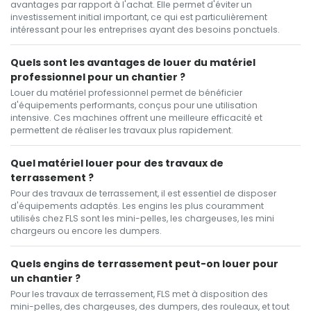
avantages par rapport à l'achat. Elle permet d'éviter un
investissement initial important, ce qui est particulièrement
intéressant pour les entreprises ayant des besoins ponctuels.
Quels sont les avantages de louer du matériel
professionnel pour un chantier ?
Louer du matériel professionnel permet de bénéficier
d'équipements performants, conçus pour une utilisation
intensive. Ces machines offrent une meilleure efficacité et
permettent de réaliser les travaux plus rapidement.
Quel matériel louer pour des travaux de
terrassement ?
Pour des travaux de terrassement, il est essentiel de disposer
d'équipements adaptés. Les engins les plus couramment
utilisés chez FLS sont les mini-pelles, les chargeuses, les mini
chargeurs ou encore les dumpers.
Quels engins de terrassement peut-on louer pour
un chantier ?
Pour les travaux de terrassement, FLS met à disposition des
mini-pelles, des chargeuses, des dumpers, des rouleaux, et tout