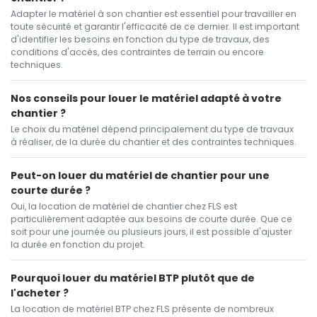
Adapter le matériel à son chantier est essentiel pour travailler en
toute sécurité et garantir l'efficacité de ce dernier. Il est important
d'identifier les besoins en fonction du type de travaux, des
conditions d'accès, des contraintes de terrain ou encore
techniques.
Nos conseils pour louer le matériel adapté à votre
chantier ?
Le choix du matériel dépend principalement du type de travaux
à réaliser, de la durée du chantier et des contraintes techniques.
Peut-on louer du matériel de chantier pour une
courte durée ?
Oui, la location de matériel de chantier chez FLS est
particulièrement adaptée aux besoins de courte durée. Que ce
soit pour une journée ou plusieurs jours, il est possible d'ajuster
la durée en fonction du projet.
Pourquoi louer du matériel BTP plutôt que de
l'acheter ?
La location de matériel BTP chez FLS présente de nombreux