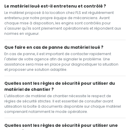
Le matériel loué est-il entretenu et contrôlé ?
Le matériel proposé à la location chez FLS est régulièrement
entretenu par notre propre équipe de mécaniciens. Avant
chaque mise à disposition, les engins sont contrôlés pour
s'assurer qu'ils sont pleinement opérationnels et répondent aux
normes en vigueur.
Que faire en cas de panne du matériel loué ?
En cas de panne, il est important de contacter rapidement
l'atelier de votre agence afin de signaler le problème. Une
assistance sera mise en place pour diagnostiquer la situation
et proposer une solution adaptée.
Quelles sont les règles de sécurité pour utiliser du
matériel de chantier ?
L'utilisation de matériel de chantier nécessite le respect de
règles de sécurité strictes. Il est essentiel de consulter avant
utilisation la boîte à documents disponible sur chaque matériel
comprenant notamment le mode opératoire.
Quelles sont les règles de sécurité pour utiliser une