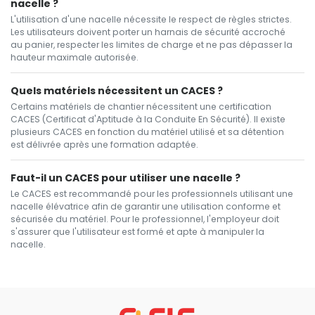
nacelle ?
L'utilisation d'une nacelle nécessite le respect de règles strictes.
Les utilisateurs doivent porter un harnais de sécurité accroché
au panier, respecter les limites de charge et ne pas dépasser la
hauteur maximale autorisée.
Quels matériels nécessitent un CACES ?
Certains matériels de chantier nécessitent une certification
CACES (Certificat d'Aptitude à la Conduite En Sécurité). Il existe
plusieurs CACES en fonction du matériel utilisé et sa détention
est délivrée après une formation adaptée.
Faut-il un CACES pour utiliser une nacelle ?
Le CACES est recommandé pour les professionnels utilisant une
nacelle élévatrice afin de garantir une utilisation conforme et
sécurisée du matériel. Pour le professionnel, l'employeur doit
s'assurer que l'utilisateur est formé et apte à manipuler la
nacelle.