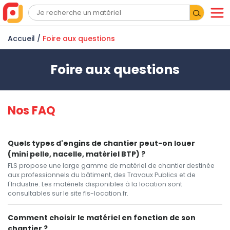
Accueil
/
Foire aux questions
Foire aux questions
Nos FAQ
Quels types d'engins de chantier peut-on louer
(mini pelle, nacelle, matériel BTP) ?
FLS propose une large gamme de matériel de chantier destinée
aux professionnels du bâtiment, des Travaux Publics et de
l'Industrie. Les matériels disponibles à la location sont
consultables sur le site fls-location.fr.
Comment choisir le matériel en fonction de son
chantier ?