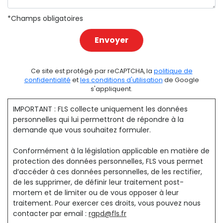
*Champs obligatoires
Ce site est protégé par reCAPTCHA, la
politique de
confidentialité
et
les conditions d'utilisation
de Google
s'appliquent.
IMPORTANT : FLS collecte uniquement les données
personnelles qui lui permettront de répondre à la
demande que vous souhaitez formuler.
Conformément à la législation applicable en matière de
protection des données personnelles, FLS vous permet
d’accéder à ces données personnelles, de les rectifier,
de les supprimer, de définir leur traitement post-
mortem et de limiter ou de vous opposer à leur
traitement. Pour exercer ces droits, vous pouvez nous
contacter par email :
rgpd@fls.fr