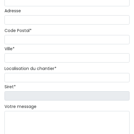
Adresse
Code Postal*
Ville*
Localisation du chantier*
Siret*
Votre message