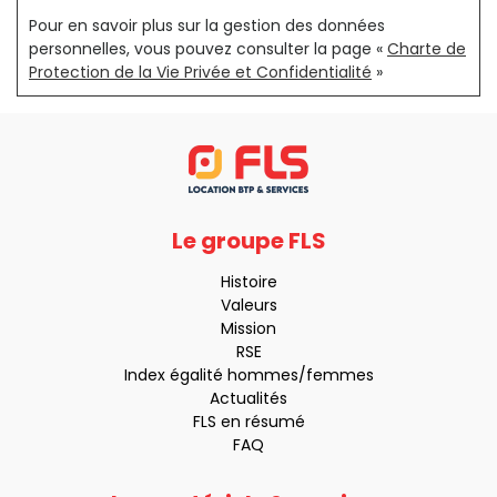
Pour en savoir plus sur la gestion des données
personnelles, vous pouvez consulter la page «
Charte de
Protection de la Vie Privée et Confidentialité
»
Le groupe FLS
Histoire
Valeurs
Mission
RSE
Index égalité hommes/femmes
Actualités
FLS en résumé
FAQ