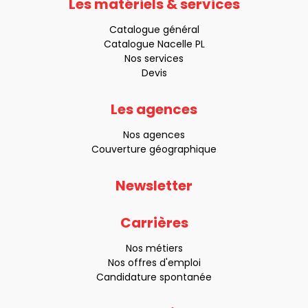
Les matériels & services
Catalogue général
Catalogue Nacelle PL
Nos services
Devis
Les agences
Nos agences
Couverture géographique
Newsletter
Carrières
Nos métiers
Nos offres d'emploi
Candidature spontanée