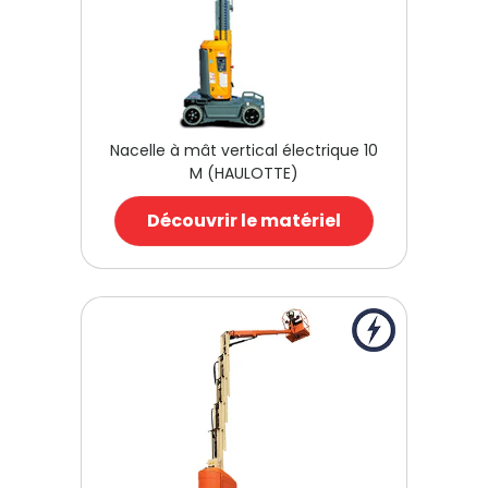
Nacelle à mât vertical électrique 10
M (HAULOTTE)
Découvrir le matériel