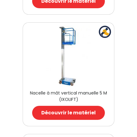
Découvrir le matériel
Nacelle à mât vertical manuelle 5 M
(IXOLIFT)
Découvrir le matériel