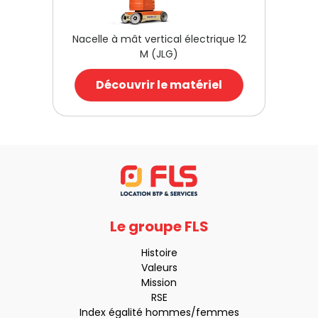
Nacelle à mât vertical électrique 12
M (JLG)
Découvrir le matériel
Le groupe FLS
Histoire
Valeurs
Mission
RSE
Index égalité hommes/femmes