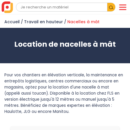
Accueil
/
Travail en hauteur
/
Nacelles à mât
Location de nacelles à mât
Pour vos chantiers en élévation verticale, la maintenance en
entrepôts logistiques, centres commerciaux ou encore en
magasins, optez pour la location d'une nacelle à mat
(appelé aussi toucan). Disponible à la location chez FLS en
version électrique jusqu'à 12 mètres ou manuel jusqu'à 5
mètres. Bénéficiez de marques expertes en élévation :
Haulotte, JLG ou encore Manitou.