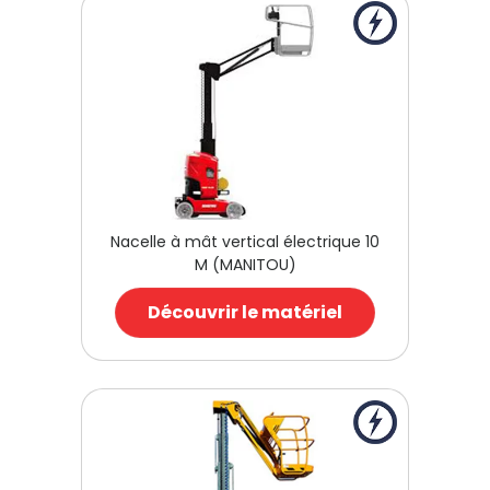
Nacelle à mât vertical électrique 10
M (MANITOU)
Découvrir le matériel