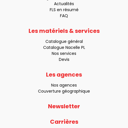
Actualités
FLS en résumé
FAQ
Les matériels & services
Catalogue général
Catalogue Nacelle PL
Nos services
Devis
Les agences
Nos agences
Couverture géographique
Newsletter
Carrières