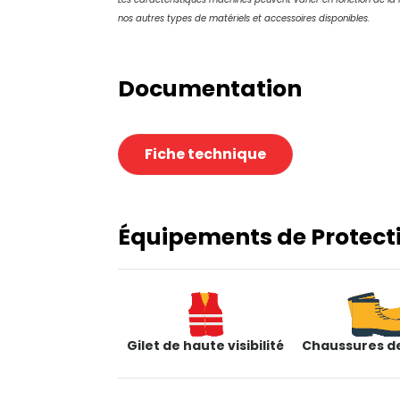
nos autres types de matériels et accessoires disponibles.
Documentation
Fiche technique
Équipements de Protectio
Gilet de haute visibilité
Chaussures de