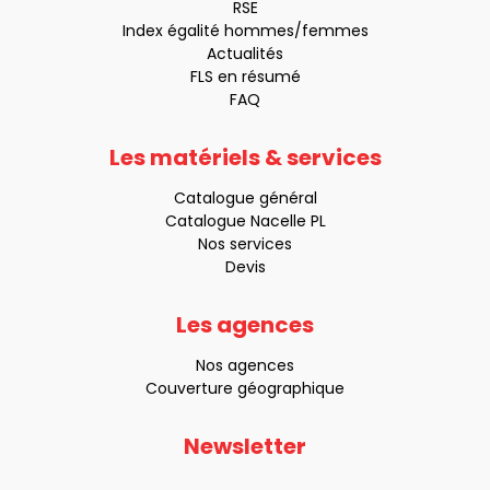
RSE
Index égalité hommes/femmes
Actualités
FLS en résumé
FAQ
Les matériels & services
Catalogue général
Catalogue Nacelle PL
Nos services
Devis
Les agences
Nos agences
Couverture géographique
Newsletter