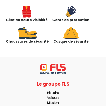
Gilet de haute visibilité
Gants de protection
Chaussures de sécurité
Casque de sécurité
Le groupe FLS
Histoire
Valeurs
Mission