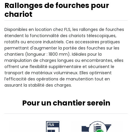
Rallonges de fourches pour
chariot
Disponibles en location chez FLS, les rallonges de fourches
étendent la fonctionnalité des chariots télescopiques,
rotatifs ou encore industriels. Ces accessoires pratiques
permettant d'augmenter la portée des fourches sur les
chantiers (longueur : 1800 mm). Idéales pour la
manipulation de charges longues ou encombrantes, elles
offrent une flexibilité supplémentaire et sécurisent le
transport de matériaux volumineux. Elles optimisent
l’efficacité des opérations de manutention tout en
assurant la stabilité des charges.
Pour un chantier serein