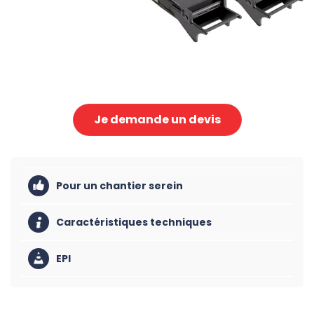
Je demande un devis
Pour un chantier serein
Caractéristiques techniques
EPI