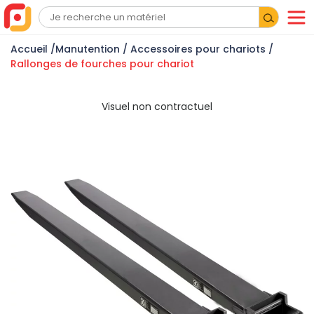
Accueil
/
Manutention
/
Accessoires pour chariots
/
Rallonges de fourches pour chariot
Visuel non contractuel