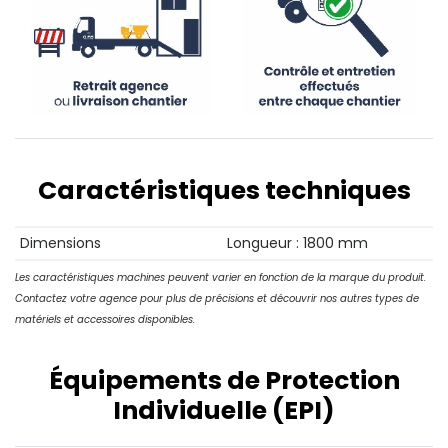
Caractéristiques techniques
Dimensions
Longueur : 1800 mm
Les caractéristiques machines peuvent varier en fonction de la marque du produit.
Contactez votre agence pour plus de précisions et découvrir nos autres types de
matériels et accessoires disponibles.
Équipements de Protection
Individuelle (EPI)