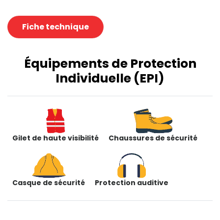
Fiche technique
Équipements de Protection
Individuelle (EPI)
Gilet de haute visibilité
Chaussures de sécurité
Casque de sécurité
Protection auditive