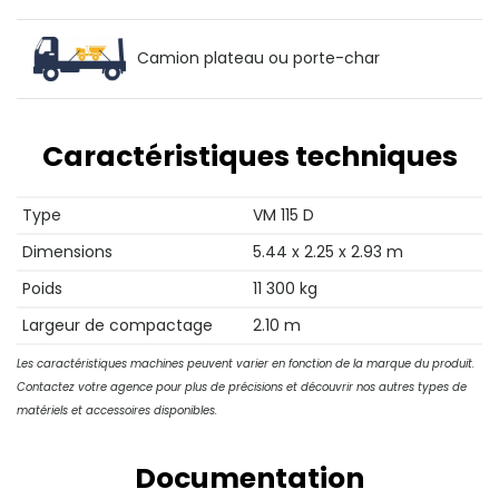
Camion plateau ou porte-char
Caractéristiques techniques
Type
VM 115 D
Dimensions
5.44 x 2.25 x 2.93 m
Poids
11 300 kg
Largeur de compactage
2.10 m
Les caractéristiques machines peuvent varier en fonction de la marque du produit.
Contactez votre agence pour plus de précisions et découvrir nos autres types de
matériels et accessoires disponibles.
Documentation