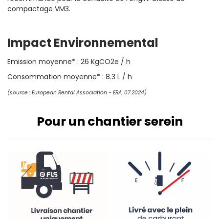
compactage VM3.
Impact Environnemental
Emission moyenne* : 26 KgCO2e / h
Consommation moyenne* : 8.3 L / h
(source : European Rental Association - ERA, 07.2024)
Pour un chantier serein