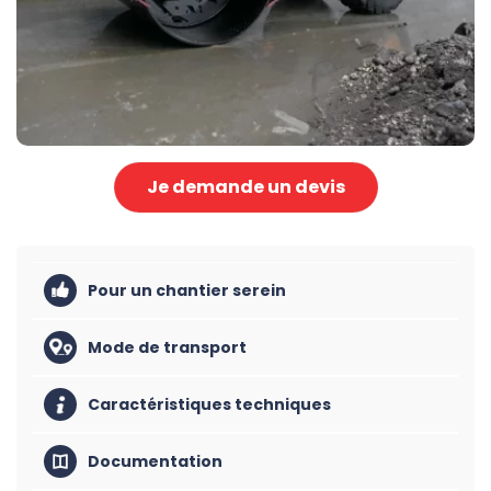
Je demande un devis
Pour un chantier serein
Mode de transport
Caractéristiques techniques
Documentation