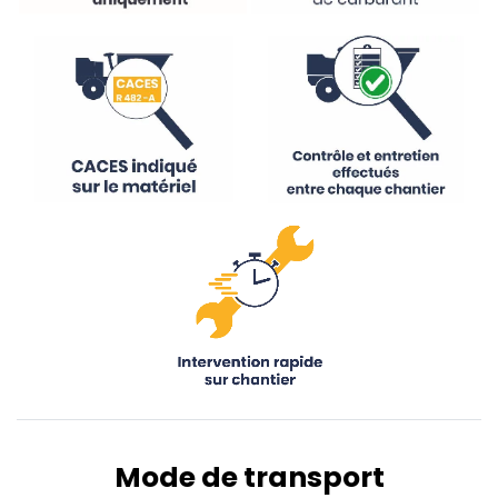
Mode de transport