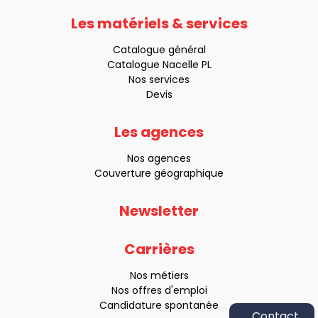
Les matériels & services
Catalogue général
Catalogue Nacelle PL
Nos services
Devis
Les agences
Nos agences
Couverture géographique
Newsletter
Carrières
Nos métiers
Nos offres d'emploi
Candidature spontanée