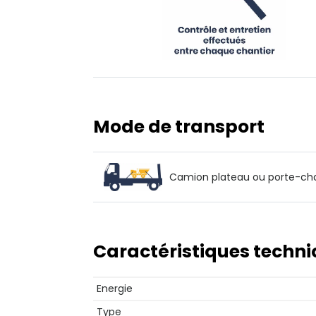
Mode de transport
Camion plateau ou porte-ch
Caractéristiques techn
Energie
Type