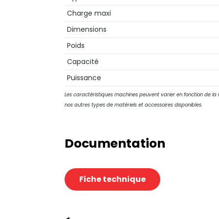
Charge maxi
Dimensions
Poids
Capacité
Puissance
Les caractéristiques machines peuvent varier en fonction de la
nos autres types de matériels et accessoires disponibles.
Documentation
Fiche technique