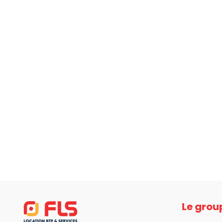
Le grou