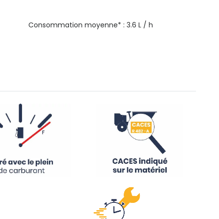
Consommation moyenne* : 3.6 L / h