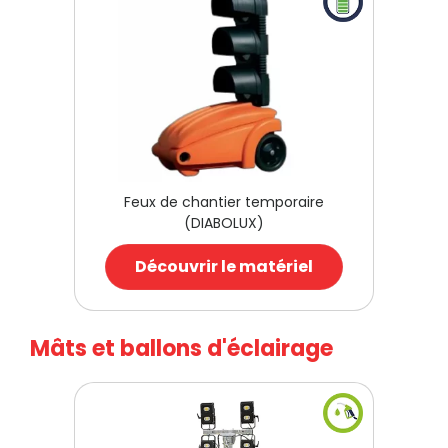
Feux de chantier temporaire
(DIABOLUX)
Découvrir le matériel
Mâts et ballons d'éclairage