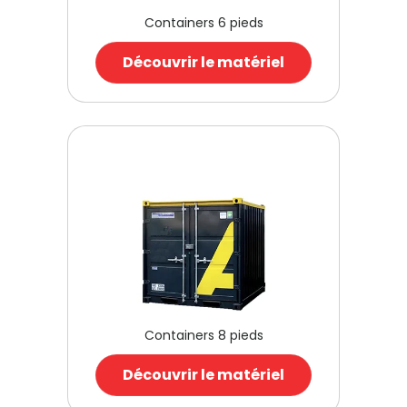
Containers 6 pieds
Découvrir le matériel
Containers 8 pieds
Découvrir le matériel