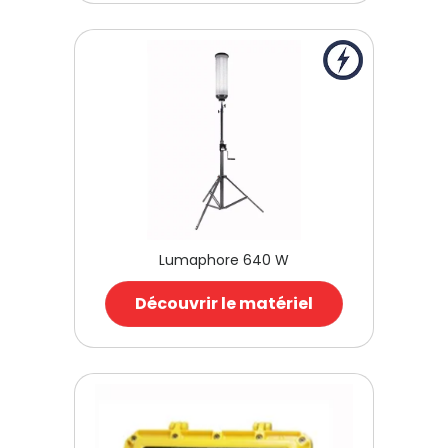
Lumaphore 640 W
Découvrir le matériel