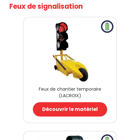
Feux de signalisation
Feux de chantier temporaire
(LACROIX)
Découvrir le matériel