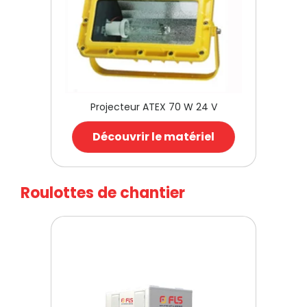
Projecteur ATEX 70 W 24 V
Découvrir le matériel
Roulottes de chantier