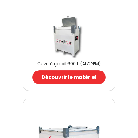
Cuve à gasoil 600 L (ALOREM)
Découvrir le matériel