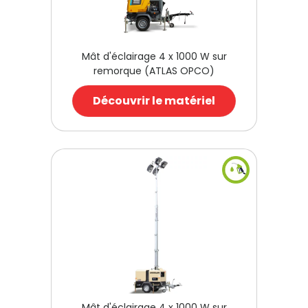
Mât d'éclairage 4 x 1000 W sur
remorque (ATLAS OPCO)
Découvrir le matériel
Mât d'éclairage 4 x 1000 W sur