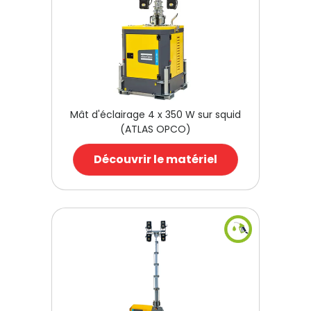
Mât d'éclairage 4 x 350 W sur squid
(ATLAS OPCO)
Découvrir le matériel