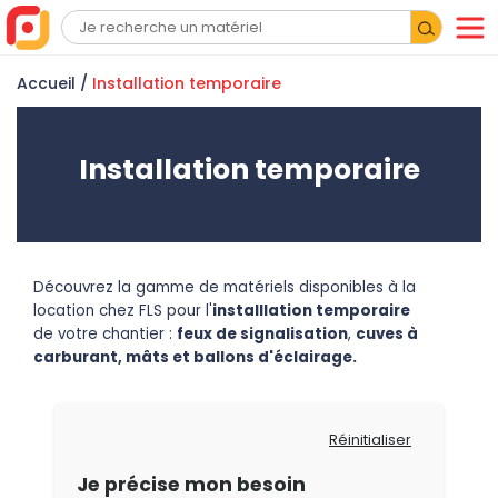
Accueil
/
Installation temporaire
Installation temporaire
Découvrez la gamme de matériels disponibles à la
location chez FLS pour l'
installlation temporaire
de votre chantier
:
feux de signalisation
,
cuves à
carburant
,
mâts et ballons d'éclairage.
Réinitialiser
Je précise mon besoin