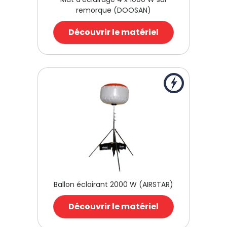
remorque (DOOSAN)
Découvrir le matériel
Ballon éclairant 2000 W (AIRSTAR)
Découvrir le matériel