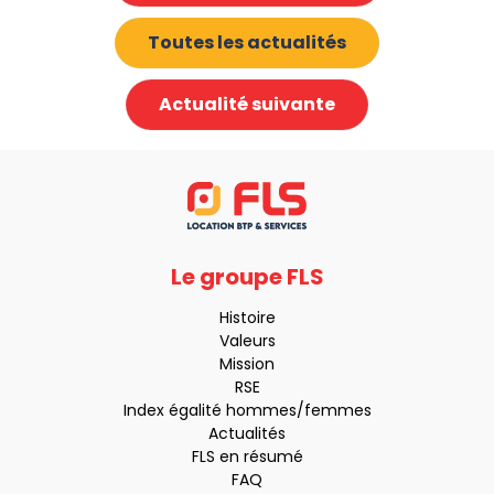
Toutes les actualités
Actualité suivante
Le groupe FLS
Histoire
Valeurs
Mission
RSE
Index égalité hommes/femmes
Actualités
FLS en résumé
FAQ