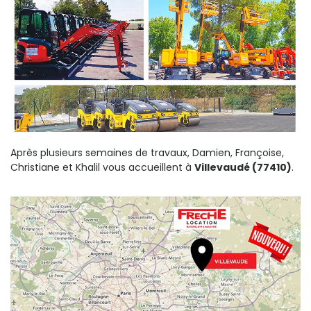
Après plusieurs semaines de travaux, Damien, Françoise,
Christiane et Khalil vous accueillent à
Villevaudé (77410)
.