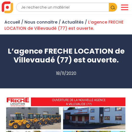
Accueil
/ Nous connaitre /
Actualités
/
L’agence FRECHE
LOCATION de Villevaudé (77) est ouverte.
L’agence FRECHE LOCATION de
Villevaudé (77) est ouverte.
18/11/2020