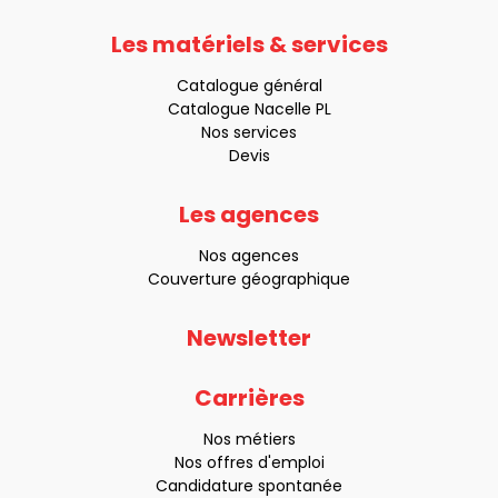
Les matériels & services
Catalogue général
Catalogue Nacelle PL
Nos services
Devis
Les agences
Nos agences
Couverture géographique
Newsletter
Carrières
Nos métiers
Nos offres d'emploi
Candidature spontanée