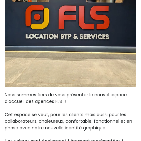
Nous sommes fiers de vous présenter le nouvel espace
d'accueil des agences FLS !
Cet espace se veut, pour les clients mais aussi pour les
collaborateurs, chaleureux, confortable, fonctionnel et en
phase avec notre nouvelle identité graphique.
Nos valeurs sont également fièrement représentées !