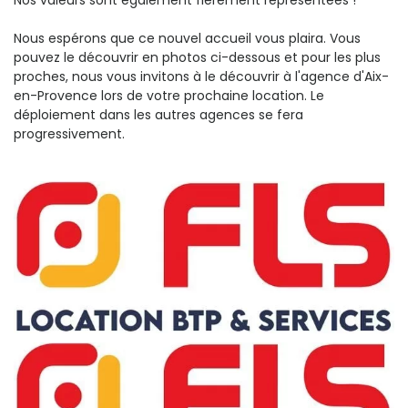
Nous espérons que ce nouvel accueil vous plaira. Vous
pouvez le découvrir en photos ci-dessous et pour les plus
proches, nous vous invitons à le découvrir à l'agence d'Aix-
en-Provence lors de votre prochaine location. Le
déploiement dans les autres agences se fera
progressivement.