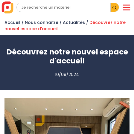
Accueil
/ Nous connaitre /
Actualités
/
Découvrez notre
nouvel espace d'accueil
Découvrez notre nouvel espace
d'accueil
10/09/2024