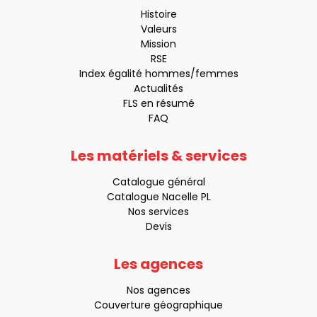
Histoire
Valeurs
Mission
RSE
Index égalité hommes/femmes
Actualités
FLS en résumé
FAQ
Les matériels & services
Catalogue général
Catalogue Nacelle PL
Nos services
Devis
Les agences
Nos agences
Couverture géographique