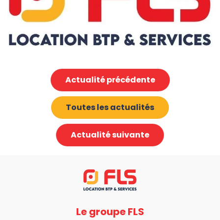
Actualité précédente
Toutes les actualités
Actualité suivante
Le groupe FLS