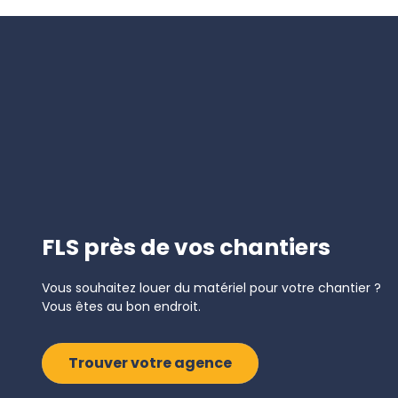
FLS près de vos chantiers
Vous souhaitez louer du matériel pour votre chantier ?
Vous êtes au bon endroit.
Trouver votre agence