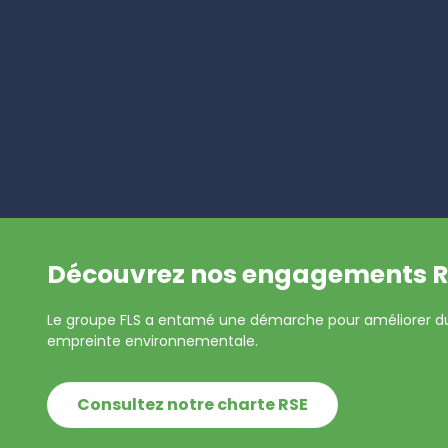
Découvrez nos engagements R
Le groupe FLS a entamé une démarche pour améliorer 
empreinte environnementale.
Consultez notre charte RSE