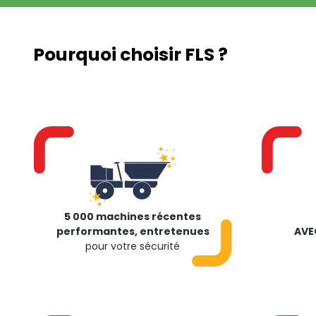
Pourquoi choisir FLS ?
5 000 machines récentes
performantes, entretenues
AVE
pour votre sécurité