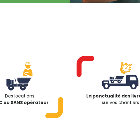
Des locations
La ponctualité des liv
C ou SANS opérateur
sur vos chantiers